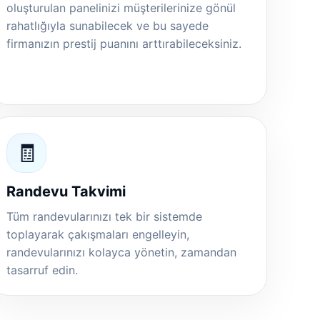
oluşturulan panelinizi müşterilerinize gönül
rahatlığıyla sunabilecek ve bu sayede
firmanızın prestij puanını arttırabileceksiniz.
🧾
Randevu Takvimi
Tüm randevularınızı tek bir sistemde
toplayarak çakışmaları engelleyin,
randevularınızı kolayca yönetin, zamandan
tasarruf edin.