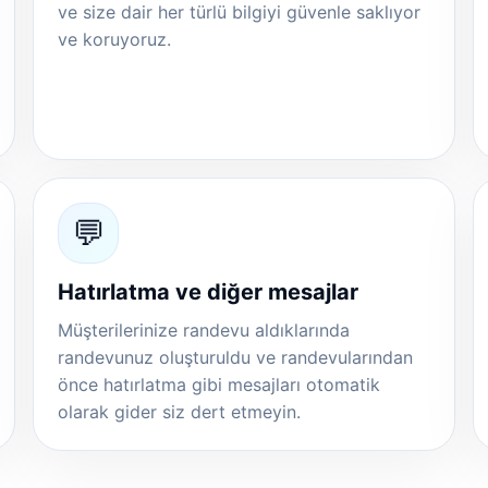
ve size dair her türlü bilgiyi güvenle saklıyor
ve koruyoruz.
💬
Hatırlatma ve diğer mesajlar
Müşterilerinize randevu aldıklarında
randevunuz oluşturuldu ve randevularından
önce hatırlatma gibi mesajları otomatik
olarak gider siz dert etmeyin.