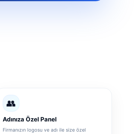
👥
Adınıza Özel Panel
Firmanızın logosu ve adı ile size özel