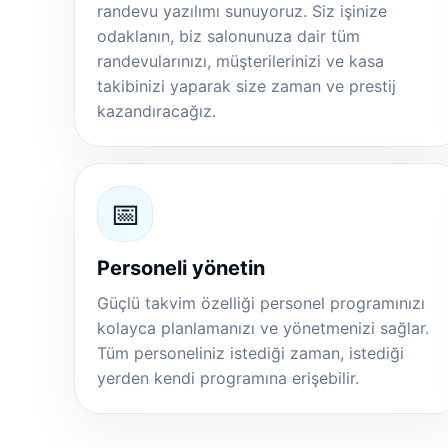
randevu yazılımı sunuyoruz. Siz işinize
odaklanın, biz salonunuza dair tüm
randevularınızı, müşterilerinizi ve kasa
takibinizi yaparak size zaman ve prestij
kazandıracağız.
📅
Personeli yönetin
Güçlü takvim özelliği personel programınızı
kolayca planlamanızı ve yönetmenizi sağlar.
Tüm personeliniz istediği zaman, istediği
yerden kendi programına erişebilir.