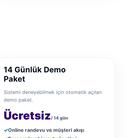
14 Günlük Demo
Paket
Sistemi deneyebilmek için otomatik açılan
demo paket.
Ücretsiz
/ 14 gün
Online randevu ve müşteri akışı