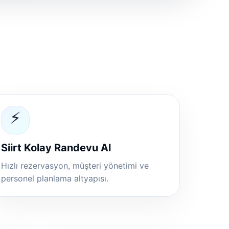
⚡
Siirt Kolay Randevu Al
Hızlı rezervasyon, müşteri yönetimi ve
personel planlama altyapısı.