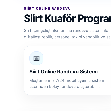
SIIRT ONLINE RANDEVU
Siirt Kuaför Progra
Siirt için geliştirilen online randevu sistemi ile
dijitalleştirebilir, personel takibi yapabilir ve 
📅
Siirt Online Randevu Sistemi
Müşterileriniz 7/24 mobil uyumlu sistem
üzerinden kolay randevu oluşturabilir.