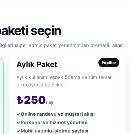
aketi seçin
ilgileri süper admin paket yönetiminden otomatik alınır.
Aylık Paket
Popüler
Aylık kullanım, esnek ödeme ve tüm temel
profesyonel özellikler.
₺250
/ ay
Online randevu ve müşteri akışı
Personel ve hizmet yönetimi
Mobil uyumlu işletme sayfası