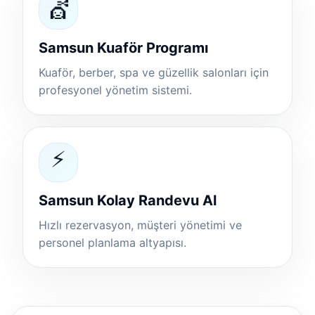
💇
Samsun Kuaför Programı
Kuaför, berber, spa ve güzellik salonları için
profesyonel yönetim sistemi.
⚡
Samsun Kolay Randevu Al
Hızlı rezervasyon, müşteri yönetimi ve
personel planlama altyapısı.