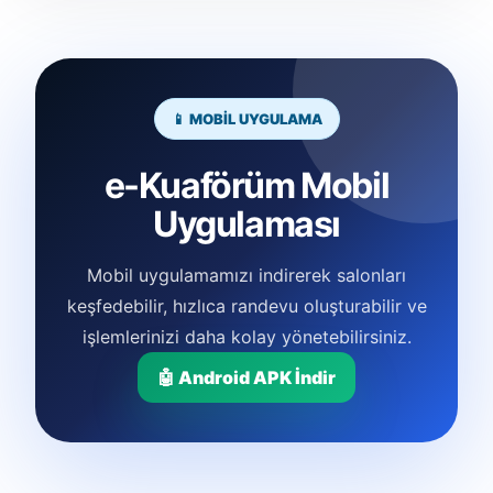
📱 MOBİL UYGULAMA
e-Kuaförüm Mobil
Uygulaması
Mobil uygulamamızı indirerek salonları
keşfedebilir, hızlıca randevu oluşturabilir ve
işlemlerinizi daha kolay yönetebilirsiniz.
🤖 Android APK İndir