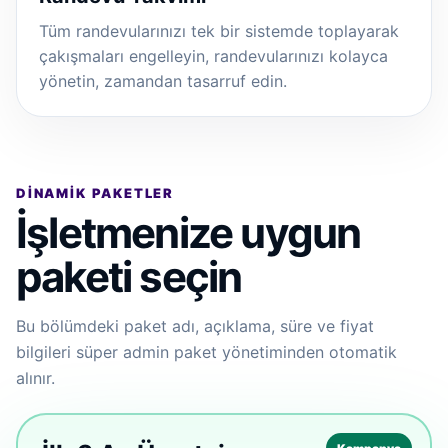
Tüm randevularınızı tek bir sistemde toplayarak
çakışmaları engelleyin, randevularınızı kolayca
yönetin, zamandan tasarruf edin.
DINAMIK PAKETLER
İşletmenize uygun
paketi seçin
Bu bölümdeki paket adı, açıklama, süre ve fiyat
bilgileri süper admin paket yönetiminden otomatik
alınır.