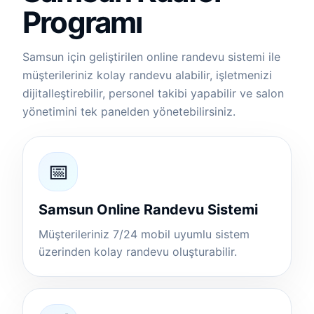
Programı
Samsun için geliştirilen online randevu sistemi ile
müşterileriniz kolay randevu alabilir, işletmenizi
dijitalleştirebilir, personel takibi yapabilir ve salon
yönetimini tek panelden yönetebilirsiniz.
📅
Samsun Online Randevu Sistemi
Müşterileriniz 7/24 mobil uyumlu sistem
üzerinden kolay randevu oluşturabilir.