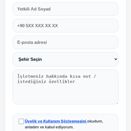
Üyelik ve Kullanım Sözleşmesini
okudum,
anladım ve kabul ediyorum.