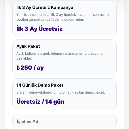
İlk 3 Ay Ücretsiz Kampanya
Yeni işletmelere özel: ilk 3 ay ücretsiz kullanım, sonrasında
seçilen güncel paket fiyatı ile devam eder.
İlk 3 Ay Ücretsiz
Aylık Paket
Aylık kullanım, esnek ödeme ve tüm temel profesyonel
özellikler.
₺250 / ay
14 Günlük Demo Paket
Sistemi deneyebilmek için otomatik açılan demo paket.
Ücretsiz / 14 gün