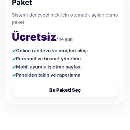
Paket
Sistemi deneyebilmek için otomatik açılan demo
paket.
Ücretsiz
/ 14 gün
Online randevu ve müşteri akışı
Personel ve hizmet yönetimi
Mobil uyumlu işletme sayfası
Panelden takip ve raporlama
Bu Paketi Seç