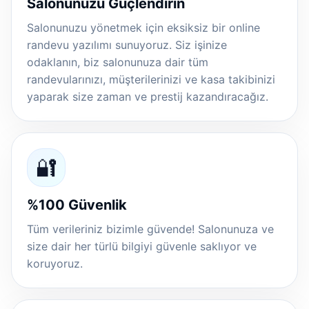
Salonunuzu Güçlendirin
Salonunuzu yönetmek için eksiksiz bir online
randevu yazılımı sunuyoruz. Siz işinize
odaklanın, biz salonunuza dair tüm
randevularınızı, müşterilerinizi ve kasa takibinizi
yaparak size zaman ve prestij kazandıracağız.
🔐
%100 Güvenlik
Tüm verileriniz bizimle güvende! Salonunuza ve
size dair her türlü bilgiyi güvenle saklıyor ve
koruyoruz.