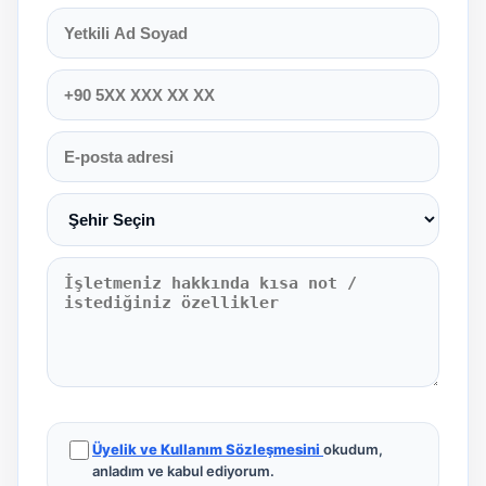
Üyelik ve Kullanım Sözleşmesini
okudum,
anladım ve kabul ediyorum.