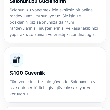
Salonunuzu Güçlendirin
Salonunuzu yönetmek için eksiksiz bir online
randevu yazılımı sunuyoruz. Siz işinize
odaklanın, biz salonunuza dair tüm
randevularınızı, müşterilerinizi ve kasa takibinizi
yaparak size zaman ve prestij kazandıracağız.
🔐
%100 Güvenlik
Tüm verileriniz bizimle güvende! Salonunuza ve
size dair her türlü bilgiyi güvenle saklıyor ve
koruyoruz.