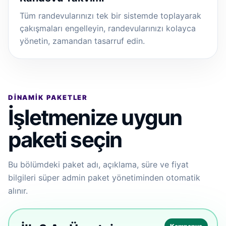
Tüm randevularınızı tek bir sistemde toplayarak
çakışmaları engelleyin, randevularınızı kolayca
yönetin, zamandan tasarruf edin.
DINAMIK PAKETLER
İşletmenize uygun
paketi seçin
Bu bölümdeki paket adı, açıklama, süre ve fiyat
bilgileri süper admin paket yönetiminden otomatik
alınır.