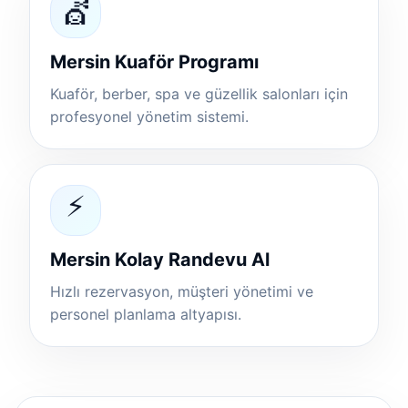
💇
Mersin Kuaför Programı
Kuaför, berber, spa ve güzellik salonları için
profesyonel yönetim sistemi.
⚡
Mersin Kolay Randevu Al
Hızlı rezervasyon, müşteri yönetimi ve
personel planlama altyapısı.