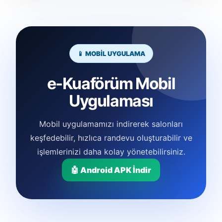
📱 MOBİL UYGULAMA
e-Kuaförüm Mobil
Uygulaması
Mobil uygulamamızı indirerek salonları
keşfedebilir, hızlıca randevu oluşturabilir ve
işlemlerinizi daha kolay yönetebilirsiniz.
🤖 Android APK İndir