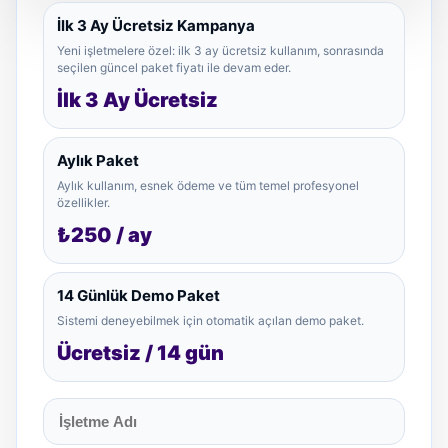
İlk 3 Ay Ücretsiz Kampanya
Yeni işletmelere özel: ilk 3 ay ücretsiz kullanım, sonrasında
seçilen güncel paket fiyatı ile devam eder.
İlk 3 Ay Ücretsiz
Aylık Paket
Aylık kullanım, esnek ödeme ve tüm temel profesyonel
özellikler.
₺250 / ay
14 Günlük Demo Paket
Sistemi deneyebilmek için otomatik açılan demo paket.
Ücretsiz / 14 gün