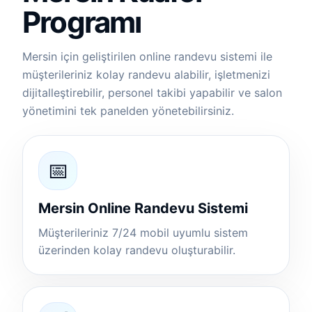
Programı
Mersin için geliştirilen online randevu sistemi ile
müşterileriniz kolay randevu alabilir, işletmenizi
dijitalleştirebilir, personel takibi yapabilir ve salon
yönetimini tek panelden yönetebilirsiniz.
📅
Mersin Online Randevu Sistemi
Müşterileriniz 7/24 mobil uyumlu sistem
üzerinden kolay randevu oluşturabilir.