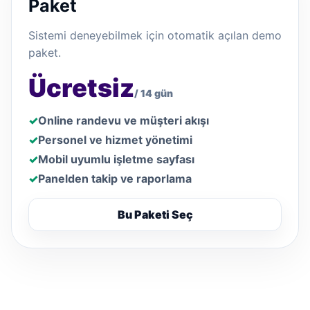
Paket
Sistemi deneyebilmek için otomatik açılan demo
paket.
Ücretsiz
/ 14 gün
Online randevu ve müşteri akışı
Personel ve hizmet yönetimi
Mobil uyumlu işletme sayfası
Panelden takip ve raporlama
Bu Paketi Seç